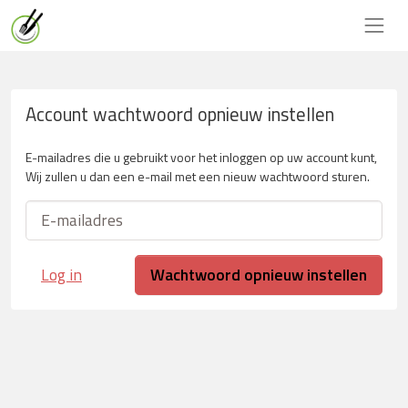
Account wachtwoord opnieuw instellen
E-mailadres die u gebruikt voor het inloggen op uw account kunt,
Wij zullen u dan een e-mail met een nieuw wachtwoord sturen.
Log in
Wachtwoord opnieuw instellen